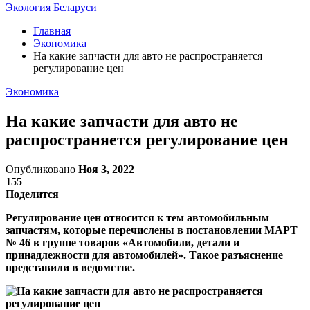
Экология Беларуси
Главная
Экономика
На какие запчасти для авто не распространяется
регулирование цен
Экономика
На какие запчасти для авто не
распространяется регулирование цен
Опубликовано
Ноя 3, 2022
155
Поделится
Регулирование цен относится к тем автомобильным
запчастям, которые перечислены в постановлении МАРТ
№ 46 в группе товаров «Автомобили, детали и
принадлежности для автомобилей». Такое разъяснение
представили в ведомстве.