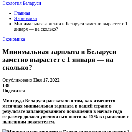
Экология Беларуси
Главная
Экономика
Минимальная зарплата в Беларуси заметно вырастет с 1
января — на сколько?
Экономика
Минимальная зарплата в Беларуси
заметно вырастет с 1 января — на
сколько?
Опубликовано
Ноя 17, 2022
138
Поделится
Минтруда Беларуси рассказало о том, как изменится
месячная минимальная зарплата в нашей стране в
результате запланированного повышения в начале года –
ее размер должен увеличиться почти на 15% в сравнении с
нынешним показателем.