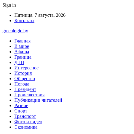
Sign in
Пятница, 7 августа, 2026
Контакты
greenlogic.by
Главная
В мире
Афиша
Граница
ДТП
Интересное
История
Общество
Погода
Президент
Происшествия
Публикации читателей
Разное
Спорт
Транспорт
Фото и видео
Экономика