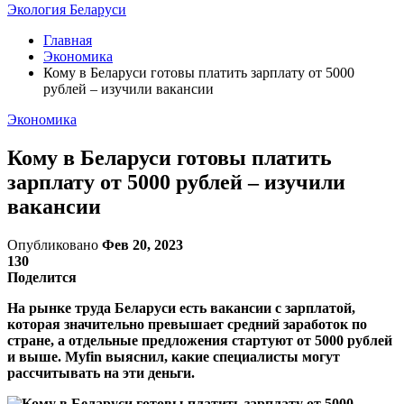
Экология Беларуси
Главная
Экономика
Кому в Беларуси готовы платить зарплату от 5000
рублей – изучили вакансии
Экономика
Кому в Беларуси готовы платить
зарплату от 5000 рублей – изучили
вакансии
Опубликовано
Фев 20, 2023
130
Поделится
На рынке труда Беларуси есть вакансии с зарплатой,
которая значительно превышает средний заработок по
стране, а отдельные предложения стартуют от 5000 рублей
и выше. Myfin выяснил, какие специалисты могут
рассчитывать на эти деньги.