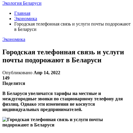
Экология Беларуси
Главная
Экономика
Городская телефонная связь и услуги почты подорожают
в Беларуси
Экономика
Городская телефонная связь и услуги
почты подорожают в Беларуси
Опубликовано
Апр 14, 2022
149
Поделится
В Беларуси увеличатся тарифы на местные и
междугородные звонки по стационарному телефону для
физлиц. Однако эти изменения не коснутся
индивидуальных предпринимателей.