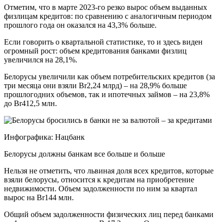
Отметим, что в марте 2023-го резко вырос объем выданных
физлицам кредитов: по сравнению с аналогичным периодом
прошлого года он оказался на 43,3% больше.
Если говорить о квартальной статистике, то и здесь виден
огромный рост: объем кредитования банками физлиц
увеличился на 28,1%.
Белорусы увеличили как объем потребительских кредитов (за
три месяца они взяли Br2,24 млрд) – на 28,9% больше
прошлогодних объемов, так и ипотечных займов – на 23,8%
до Br412,5 млн.
Инфографика: Нацбанк
Белорусы должны банкам все больше и больше
Нельзя не отметить, что львиная доля всех кредитов, которые
взяли белорусы, относится к кредитам на приобретение
недвижимости. Объем задолженности по ним за квартал
вырос на Br144 млн.
Общий объем задолженности физических лиц перед банками