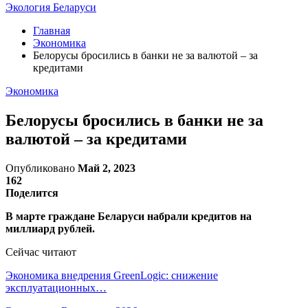
Экология Беларуси
Главная
Экономика
Белорусы бросились в банки не за валютой – за
кредитами
Экономика
Белорусы бросились в банки не за
валютой – за кредитами
Опубликовано
Май 2, 2023
162
Поделится
В марте граждане Беларуси набрали кредитов на
миллиард рублей.
Сейчас читают
Экономика внедрения GreenLogic: снижение
эксплуатационных…