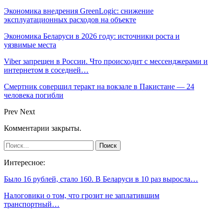
Экономика внедрения GreenLogic: снижение
эксплуатационных расходов на объекте
Экономика Беларуси в 2026 году: источники роста и
уязвимые места
Viber запрещен в России. Что происходит с мессенджерами и
интернетом в соседней…
Смертник совершил теракт на вокзале в Пакистане — 24
человека погибли
Prev
Next
Комментарии закрыты.
Интересное:
Было 16 рублей, стало 160. В Беларуси в 10 раз выросла…
Налоговики о том, что грозит не заплатившим
транспортный…