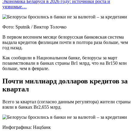
Экономика Беларуси в 2026 году: источники роста и
уязвимые…
Фото: Sputnik / Виктор Толочко
В первом весеннем месяце белорусская банковская система
выдала кредитов физлицам почти в полтора раза больше, чем
год назад.
Как сообщили в Национальном банке, белорусы за март
позаимствовали в банках страны Br1 млрд, что на Br150 млн
больше, чем в феврале.
Почти миллиард долларов кредитов за
квартал
Всего за квартал (согласно данным регулятора) жители страны
взяли в банках Br2,655 млрд.
Инфографика: Нацбанк