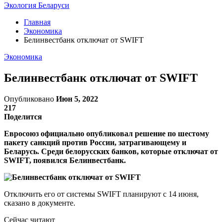
Экология Беларуси
Главная
Экономика
Белинвестбанк отключат от SWIFT
Экономика
Белинвестбанк отключат от SWIFT
Опубликовано
Июн 5, 2022
217
Поделится
Евросоюз официально опубликовал решение по шестому
пакету санкций против России, затрагивающему и
Беларусь. Среди белорусских банков, которые отключат от
SWIFT, появился Белинвестбанк.
Отключить его от системы SWIFT планируют с 14 июня,
сказано в документе.
Сейчас читают