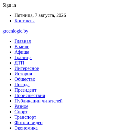
Sign in
Пятница, 7 августа, 2026
Контакты
greenlogic.by
Главная
В мире
Афиша
Граница
ДТП
Интересное
История
Общество
Погода
Президент
Происшествия
Публикации читателей
Разное
Спорт
Транспорт
Фото и видео
Экономика