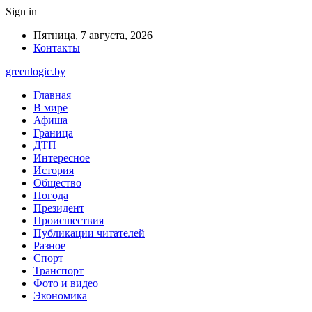
Sign in
Пятница, 7 августа, 2026
Контакты
greenlogic.by
Главная
В мире
Афиша
Граница
ДТП
Интересное
История
Общество
Погода
Президент
Происшествия
Публикации читателей
Разное
Спорт
Транспорт
Фото и видео
Экономика