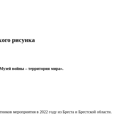
кого рисунка
«Музей войны – территория мира».
ников мероприятия в 2022 году из Бреста и Брестской области.