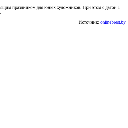
тоящим праздником для юных художников. При этом с датой 1
.
Источник:
onlinebrest.by