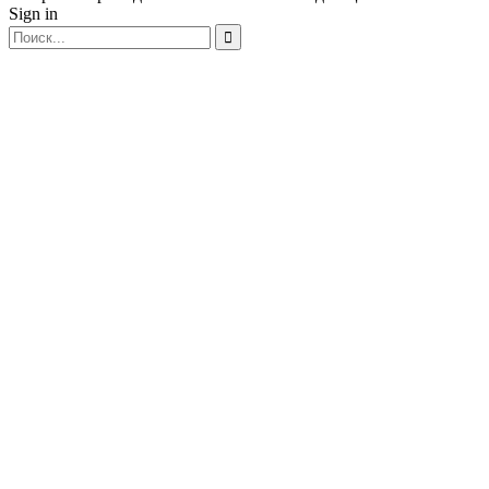
Sign in