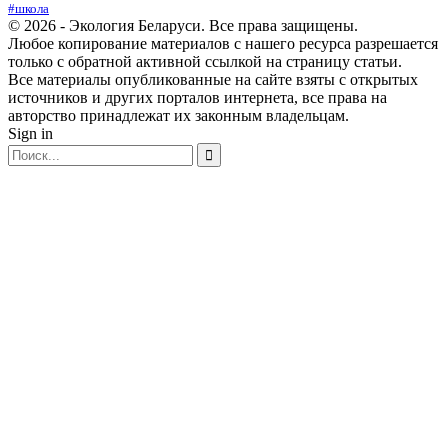
#школа
© 2026 - Экология Беларуси. Все права защищены.
Любое копирование материалов с нашего ресурса разрешается
только с обратной активной ссылкой на страницу статьи.
Все материалы опубликованные на сайте взяты с открытых
источников и других порталов интернета, все права на
авторство принадлежат их законным владельцам.
Sign in