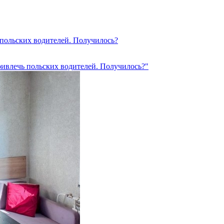
польских водителей. Получилось?
ривлечь польских водителей. Получилось?"