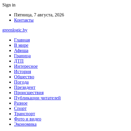
Sign in
Пятница, 7 августа, 2026
Контакты
greenlogic.by
Главная
В мире
Афиша
Граница
ДТП
Интересное
История
Общество
Погода
Президент
Происшествия
Публикации читателей
Разное
Спорт
Транспорт
Фото и видео
Экономика