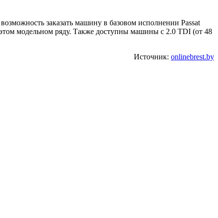
ся возможность заказать машину в базовом исполнении Passat
этом модельном ряду. Также доступны машины с 2.0 TDI (от 48
Источник:
onlinebrest.by