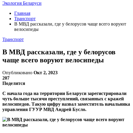
Экология Беларуси
Главная
Транспорт
В МВД рассказали, где у белорусов чаще всего воруют
велосипеды
Транспорт
В МВД рассказали, где у белорусов
чаще всего воруют велосипеды
Опубликовано
Окт 2, 2023
207
Поделится
С начала года на территории Беларуси зарегистрировали
чуть больше тысячи преступлений, связанных с кражей
велосипедов. Такую цифру назвал заместитель начальника
управления ГУУР МВД Андрей Бусло.