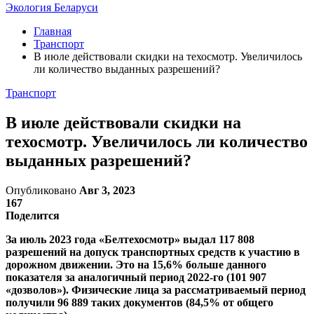
Экология Беларуси
Главная
Транспорт
В июле действовали скидки на техосмотр. Увеличилось
ли количество выданных разрешений?
Транспорт
В июле действовали скидки на
техосмотр. Увеличилось ли количество
выданных разрешений?
Опубликовано
Авг 3, 2023
167
Поделится
За июль 2023 года «Белтехосмотр» выдал 117 808
разрешений на допуск транспортных средств к участию в
дорожном движении. Это на 15,6% больше данного
показателя за аналогичный период 2022-го (101 907
«дозволов»). Физические лица за рассматриваемый период
получили 96 889 таких документов (84,5% от общего