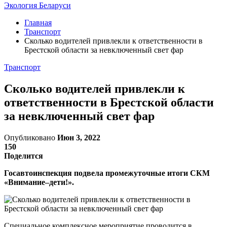
Экология Беларуси
Главная
Транспорт
Сколько водителей привлекли к ответственности в
Брестской области за невключенный свет фар
Транспорт
Сколько водителей привлекли к
ответственности в Брестской области
за невключенный свет фар
Опубликовано
Июн 3, 2022
150
Поделится
Госавтоинспекция подвела промежуточные итоги СКМ
«Внимание–дети!».
Специальное комплексное мероприятие проводится в