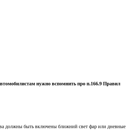
 автомобилистам нужно вспомнить про п.166.9 Правил
дства должны быть включены ближний свет фар или дневные