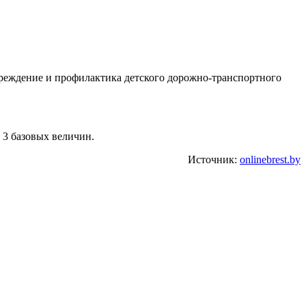
преждение и профилактика детского дорожно-транспортного
 3 базовых величин.
Источник:
onlinebrest.by