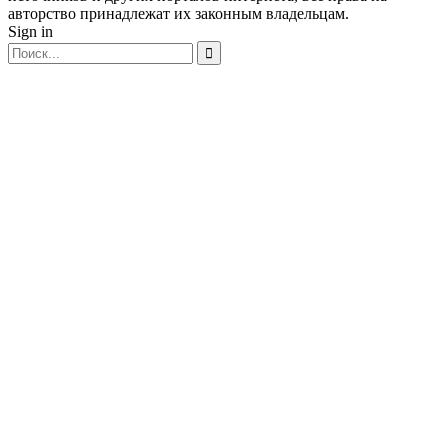
авторство принадлежат их законным владельцам.
Sign in