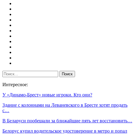
Интересное:
У «Динамо-Брест» новые игроки. Кто они?
Здание с колоннами на Леваневского в Бресте хотят продать
с…
В Беларуси пообещали за ближайшие пять лет восстановить…
Белорус купил водительское удостоверение в метро и попал