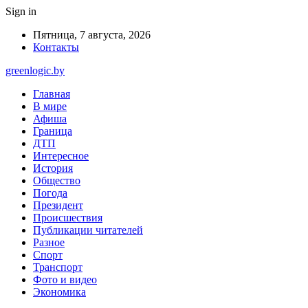
Sign in
Пятница, 7 августа, 2026
Контакты
greenlogic.by
Главная
В мире
Афиша
Граница
ДТП
Интересное
История
Общество
Погода
Президент
Происшествия
Публикации читателей
Разное
Спорт
Транспорт
Фото и видео
Экономика