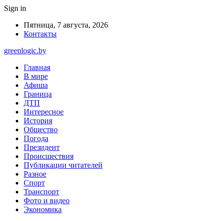
Sign in
Пятница, 7 августа, 2026
Контакты
greenlogic.by
Главная
В мире
Афиша
Граница
ДТП
Интересное
История
Общество
Погода
Президент
Происшествия
Публикации читателей
Разное
Спорт
Транспорт
Фото и видео
Экономика