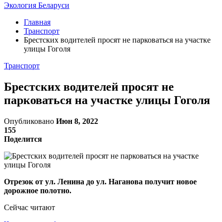
Экология Беларуси
Главная
Транспорт
Брестских водителей просят не парковаться на участке
улицы Гоголя
Транспорт
Брестских водителей просят не
парковаться на участке улицы Гоголя
Опубликовано
Июн 8, 2022
155
Поделится
Отрезок от ул. Ленина до ул. Наганова получит новое
дорожное полотно.
Сейчас читают