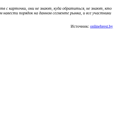
в с карточки, они не знают, куда обратиться, не знают, кто
ем навести порядок на данном сегменте рынка, и все участники
Источник:
onlinebrest.by