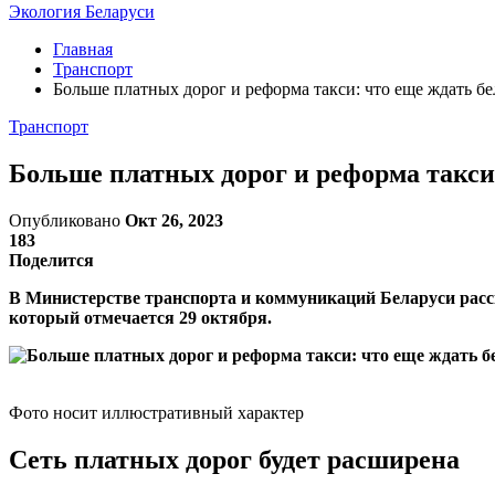
Экология Беларуси
Главная
Транспорт
Больше платных дорог и реформа такси: что еще ждать б
Транспорт
Больше платных дорог и реформа такси:
Опубликовано
Окт 26, 2023
183
Поделится
В Министерстве транспорта и коммуникаций Беларуси расск
который отмечается 29 октября.
Фото носит иллюстративный характер
Сеть платных дорог будет расширена