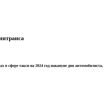
Минтранса
 в сфере такси на 2024 год накануне дня автомобилиста,