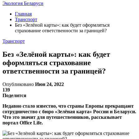
Экология Беларуси
Главная
Транспорт
Без «Зелёной карты»: как будет оформляться
страхование ответственности за границей?
Транспорт
Без «Зелёной карты»: как будет
оформляться страхование
ответственности за границей?
Опубликовано
Июн 24, 2022
139
Поделится
Недавно стало известно, что страны Европы прекращают
сотрудничество с бюро «Зелёная карта» России и Беларуси.
Что это значит для путешественников, рассказывает
портал Office Life.