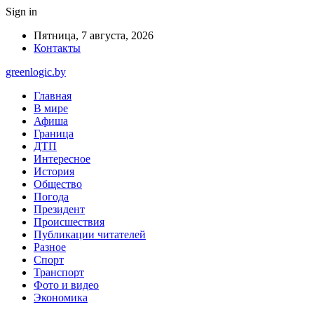
Sign in
Пятница, 7 августа, 2026
Контакты
greenlogic.by
Главная
В мире
Афиша
Граница
ДТП
Интересное
История
Общество
Погода
Президент
Происшествия
Публикации читателей
Разное
Спорт
Транспорт
Фото и видео
Экономика