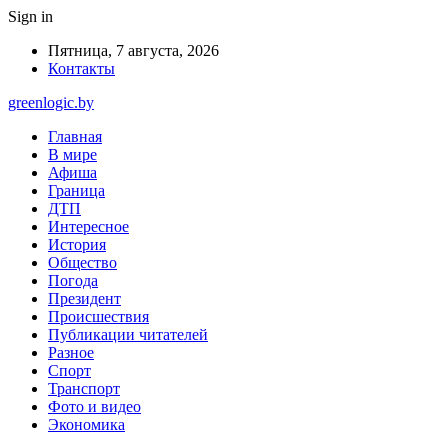
Sign in
Пятница, 7 августа, 2026
Контакты
greenlogic.by
Главная
В мире
Афиша
Граница
ДТП
Интересное
История
Общество
Погода
Президент
Происшествия
Публикации читателей
Разное
Спорт
Транспорт
Фото и видео
Экономика