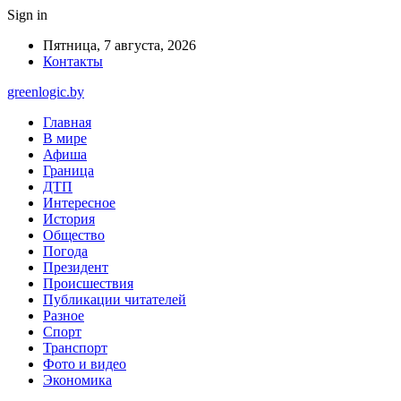
Sign in
Пятница, 7 августа, 2026
Контакты
greenlogic.by
Главная
В мире
Афиша
Граница
ДТП
Интересное
История
Общество
Погода
Президент
Происшествия
Публикации читателей
Разное
Спорт
Транспорт
Фото и видео
Экономика