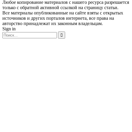
Любое копирование материалов с нашего ресурса разрешается
только с обратной активной ссылкой на страницу статьи.
Все материалы опубликованные на сайте взяты с открытых
источников и других порталов интернета, все права на
авторство принадлежат их законным владельцам.
Sign in