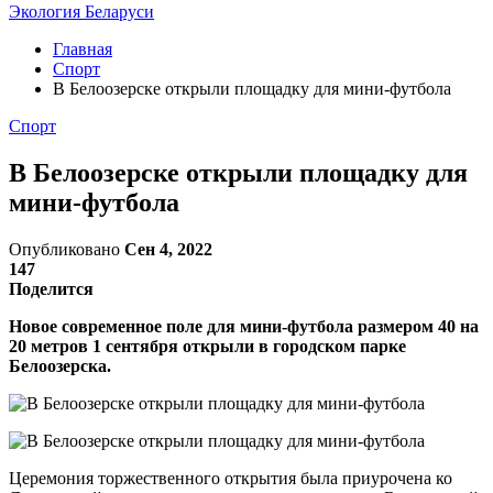
Экология Беларуси
Главная
Спорт
В Белоозерске открыли площадку для мини-футбола
Спорт
В Белоозерске открыли площадку для
мини-футбола
Опубликовано
Сен 4, 2022
147
Поделится
Новое современное поле для мини-футбола размером 40 на
20 метров 1 сентября открыли в городском парке
Белоозерска.
Церемония торжественного открытия была приурочена ко