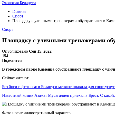
Экология Беларуси
Главная
Спорт
Площадку с уличными тренажерами обустраивают в Кам
Спорт
Площадку с уличными тренажерами об
Опубликовано
Сен 15, 2022
154
Поделится
В городском парке Каменца обустраивают площадку с ули
Сейчас читают
Без йоги и фитнеса: в Беларуси меняют правила для спортусл
Известный комик Азамат Мусагалиев приехал в Брест. С како
Фото носит иллюстративный характер