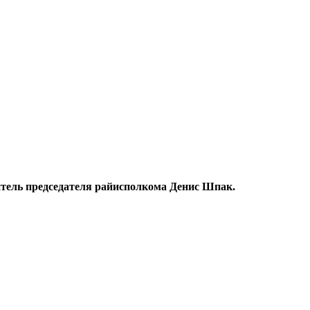
тель председателя райисполкома Денис Шпак.