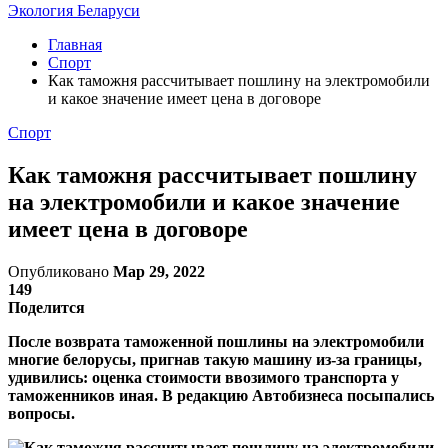
Экология Беларуси
Главная
Спорт
Как таможня рассчитывает пошлину на электромобили
и какое значение имеет цена в договоре
Спорт
Как таможня рассчитывает пошлину
на электромобили и какое значение
имеет цена в договоре
Опубликовано
Мар 29, 2022
149
Поделится
После возврата таможенной пошлины на электромобили
многие белорусы, пригнав такую машину из-за границы,
удивились: оценка стоимости ввозимого транспорта у
таможенников иная. В редакцию Автобизнеса посыпались
вопросы.