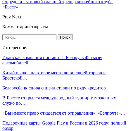
Определился новый главный тренер хоккейного клуба
«Брест»
Prev
Next
Комментарии закрыты.
Интересное:
Иранская компания поставит в Беларусь 45 тысяч
автомобилей
Китай вышел на второе место во внешней торговле
Брестской…
Беларусбанк снова снизил ставки по ряду кредитов
В Бресте открылся международный турнир таможенных
служб по…
«Вы имеете право отказаться от отправления». «Белпочта»…
Подарочные карты Google Play в России в 2026 году: полный
обзор