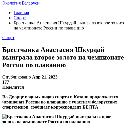
Экология Беларуси
Главная
Спорт
Брестчанка Анастасия Шкурдай выиграла второе золото
на чемпионате России по плаванию
Спорт
Брестчанка Анастасия Шкурдай
выиграла второе золото на чемпионате
России по плаванию
Опубликовано
Апр 21, 2023
177
Поделится
Во Дворце водных видов спорта в Казани продолжается
чемпионат России по плаванию с участием белорусских
спортсменов, сообщает корреспондент БЕЛТА.