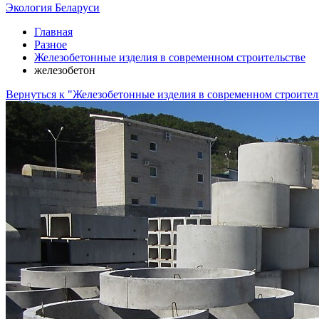
Экология Беларуси
Главная
Разное
Железобетонные изделия в современном строительстве
железобетон
Вернуться к "Железобетонные изделия в современном строител