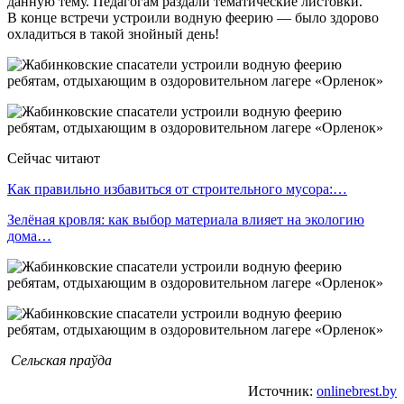
данную тему. Педагогам раздали тематические листовки.
В конце встречи устроили водную феерию — было здорово
охладиться в такой знойный день!
Сейчас читают
Как правильно избавиться от строительного мусора:…
Зелёная кровля: как выбор материала влияет на экологию
дома…
Сельская праўда
Источник:
onlinebrest.by