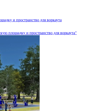
ощадку и пространство для воркаута
тскую площадку и пространство для воркаута"