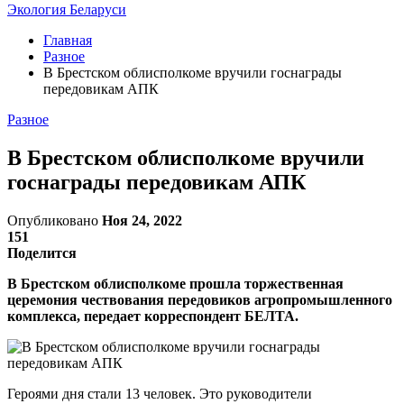
Экология Беларуси
Главная
Разное
В Брестском облисполкоме вручили госнаграды
передовикам АПК
Разное
В Брестском облисполкоме вручили
госнаграды передовикам АПК
Опубликовано
Ноя 24, 2022
151
Поделится
В Брестском облисполкоме прошла торжественная
церемония чествования передовиков агропромышленного
комплекса, передает корреспондент БЕЛТА.
Героями дня стали 13 человек. Это руководители