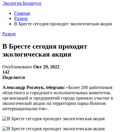
Экология Беларуси
Главная
Разное
В Бресте сегодня проходит экологическая акция
Разное
В Бресте сегодня проходит
экологическая акция
Опубликовано
Окт 29, 2022
142
Поделится
Александр Рогачук, telegram:
«Более 200 работников
областного и городского исполнительных комитетов,
организаций и предприятий города приняло участие в
экологической акции на территории парка Воинов-
интернационалистов».