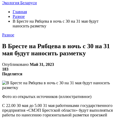
Экология Беларуси
Главная
Разное
В Бресте на Рябцева в ночь с 30 на 31 мая будут
наносить разметку
Разное
В Бресте на Рябцева в ночь с 30 на 31
мая будут наносить разметку
Опубликовано
Май 31, 2023
183
Поделится
Фото из открытых источников (иллюстративное)
С 22.00 30 мая до 5.00 31 мая работниками государственного
предприятия «СМЭП Брестской области» будут выполняться
работы по нанесению горизонтальной разметки проезжей