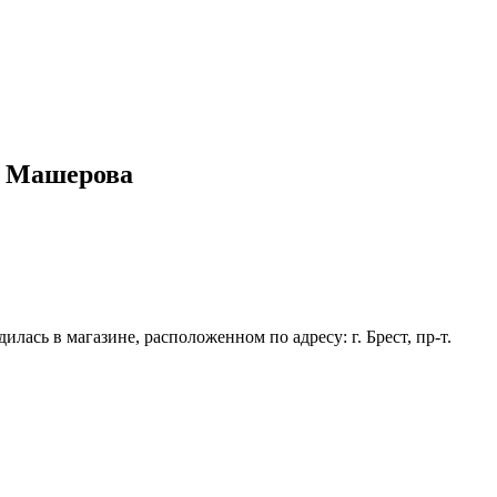
а Машерова
ась в магазине, расположенном по адресу: г. Брест, пр-т.