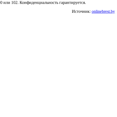
90 или 102. Конфиденциальность гарантируется.
Источник:
onlinebrest.by