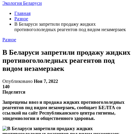
Экология Беларуси
Главная
Разное
В Беларуси запретили продажу жидких
противогололедных реагентов под видом незамерзаек
Разное
В Беларуси запретили продажу жидких
противогололедных реагентов под
видом незамерзаек
Опубликовано
Ноя 7, 2022
140
Поделится
Запрещены ввоз и продажа жидких противогололедных
реагентов под видом незамерзаек, сообщает БЕЛТА со
ссылкой на сайт Республиканского центра гигиены,
эпидемиологии и общественного здоровья.