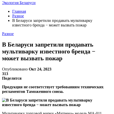
Экология Беларуси
Главная
Разное
В Беларуси запретили продавать мультиварку
известного бренда − может вызвать пожар
Разное
В Беларуси запретили продавать
мультиварку известного бренда −
может вызвать пожар
Опубликовано
Окт 24, 2023
313
Поделится
Продукция не соответствует требованиям технических
регламентов Таможенного союза.
Мультиварку торговой марки «Матрена» модель МА-011