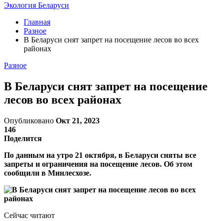
Экология Беларуси
Главная
Разное
В Беларуси снят запрет на посещение лесов во всех
районах
Разное
В Беларуси снят запрет на посещение
лесов во всех районах
Опубликовано
Окт 21, 2023
146
Поделится
По данным на утро 21 октября, в Беларуси сняты все
запреты и ограничения на посещение лесов. Об этом
сообщили в Минлесхозе.
Сейчас читают