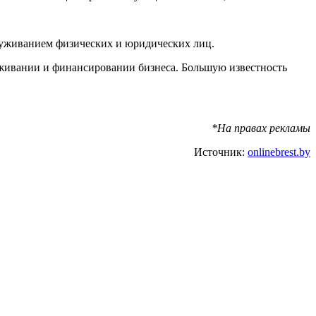
бслуживанием физических и юридических лиц.
уживании и финансировании бизнеса. Большую известность
*На правах рекламы
Источник:
onlinebrest.by