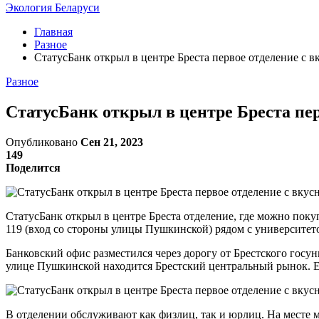
Экология Беларуси
Главная
Разное
СтатусБанк открыл в центре Бреста первое отделение с в
Разное
СтатусБанк открыл в центре Бреста пер
Опубликовано
Сен 21, 2023
149
Поделится
СтатусБанк открыл в центре Бреста отделение, где можно поку
119 (вход со стороны улицы Пушкинской) рядом с университет
Банковский офис разместился через дорогу от Брестского госун
улице Пушкинской находится Брестский центральный рынок. Ес
В отделении обслуживают как физлиц, так и юрлиц. На месте 