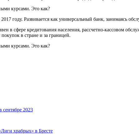
в 2017 году. Развивается как универсальный банк, занимаясь о
вен в сфере кредитования населения, рассчетно-кассовом обсл
покупок в стране и за границей.
в сентябре 2023
«Лиги храбрых» в Бресте