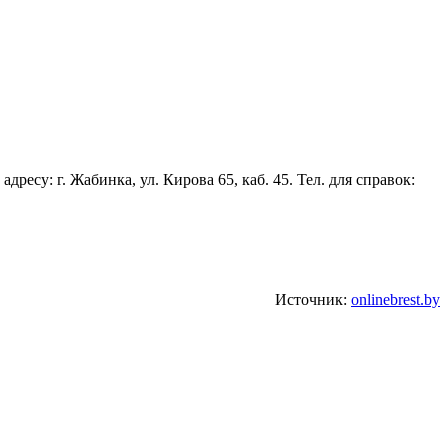
есу: г. Жабинка, ул. Кирова 65, каб. 45. Тел. для справок:
Источник:
onlinebrest.by