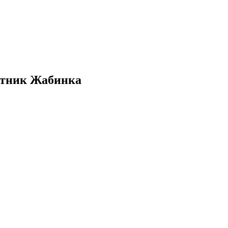
путник Жабинка