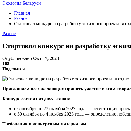
Экология Беларуси
Главная
Разное
Стартовал конкурс на разработку эскизного проекта въез
Разное
Стартовал конкурс на разработку эскиз
Опубликовано
Окт 17, 2023
168
Поделится
Приглашаем всех желающих принять участие в этом творче
Конкурс состоит из двух этапов:
с 6 октября по 27 октября 2023 года — регистрация проек
с 30 октября по 4 ноября 2023 года — определение побед
Требования к конкурсным материалам: