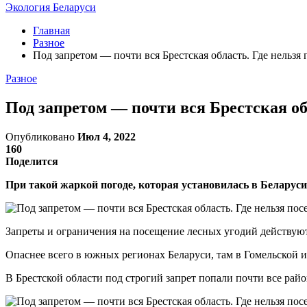
Экология Беларуси
Главная
Разное
Под запретом — почти вся Брестская область. Где нельзя 
Разное
Под запретом — почти вся Брестская об
Опубликовано
Июл 4, 2022
160
Поделится
При такой жаркой погоде, которая установилась в Беларус
Запреты и ограничения на посещение лесных угодий действуют
Опаснее всего в южных регионах Беларуси, там в Гомельской и
В Брестской области под строгий запрет попали почти все рай