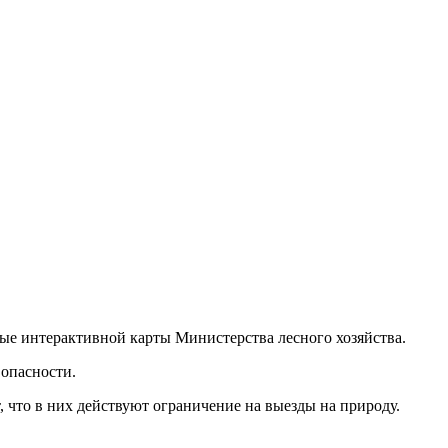
ные интерактивной карты Министерства лесного хозяйства.
 опасности.
, что в них действуют ограничение на выезды на природу.