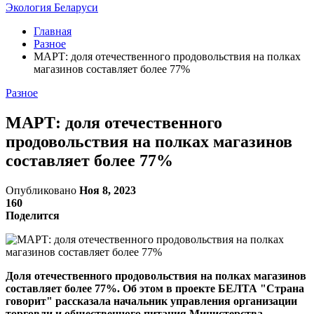
Экология Беларуси
Главная
Разное
МАРТ: доля отечественного продовольствия на полках
магазинов составляет более 77%
Разное
МАРТ: доля отечественного
продовольствия на полках магазинов
составляет более 77%
Опубликовано
Ноя 8, 2023
160
Поделится
Доля отечественного продовольствия на полках магазинов
составляет более 77%. Об этом в проекте БЕЛТА "Страна
говорит" рассказала начальник управления организации
торговли и общественного питания Министерства