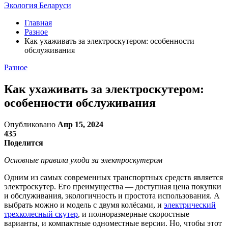
Экология Беларуси
Главная
Разное
Как ухаживать за электроскутером: особенности
обслуживания
Разное
Как ухаживать за электроскутером:
особенности обслуживания
Опубликовано
Апр 15, 2024
435
Поделится
Основные правила ухода за электроскутером
Одним из самых современных транспортных средств является
электроскутер. Его преимущества — доступная цена покупки
и обслуживания, экологичность и простота использования. А
выбрать можно и модель с двумя колёсами, и
электрический
трехколесный скутер
, и полноразмерные скоростные
варианты, и компактные одноместные версии. Но, чтобы этот