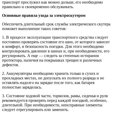
транспорт прослужил как можно дольше, его необходимо
правильно и своевременно обслуживать.
Основные правила ухода за электроскутером
Обеспечить длительный срок службы электрического скутера
поможет выполнение таких советов:
1. В процессе эксплуатации транспортного средства следует
постоянно проверять состояние его шин, от которого зависит
и комфорт, и безопасность поездки. Для этого необходимо
контролировать давление в шинах и, при необходимости, его
регулировать. А еще — следить за степенью истирания
протектора, наличия на покрышках трещин и различных
дефектов.
2. Аккумуляторы необходимо хранить только в сухих и
прохладных местах, не допускать их полного разряда и не
оставлять надолго на зарядке после того, как батарея
полностью зарядилась.
3. Состояние ходовой части, тормозов, рамы, сиденья и руля
рекомендуется проверять перед каждой поездкой, особенно,
длительной. При необходимости, неисправные элементы
следует отрегулировать или заменить.