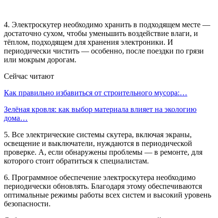
4. Электроскутер необходимо хранить в подходящем месте —
достаточно сухом, чтобы уменьшить воздействие влаги, и
тёплом, подходящем для хранения электроники. И
периодически чистить — особенно, после поездки по грязи
или мокрым дорогам.
Сейчас читают
Как правильно избавиться от строительного мусора:…
Зелёная кровля: как выбор материала влияет на экологию
дома…
5. Все электрические системы скутера, включая экраны,
освещение и выключатели, нуждаются в периодической
проверке. А, если обнаружены проблемы — в ремонте, для
которого стоит обратиться к специалистам.
6. Программное обеспечение электроскутера необходимо
периодически обновлять. Благодаря этому обеспечиваются
оптимальные режимы работы всех систем и высокий уровень
безопасности.