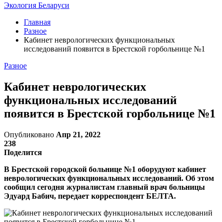
Экология Беларуси
Главная
Разное
Кабинет неврологических функциональных
исследований появится в Брестской горбольнице №1
Разное
Кабинет неврологических
функциональных исследований
появится в Брестской горбольнице №1
Опубликовано
Апр 21, 2022
238
Поделится
В Брестской городской больнице №1 оборудуют кабинет
неврологических функциональных исследований. Об этом
сообщил сегодня журналистам главный врач больницы
Эдуард Бабич, передает корреспондент БЕЛТА.