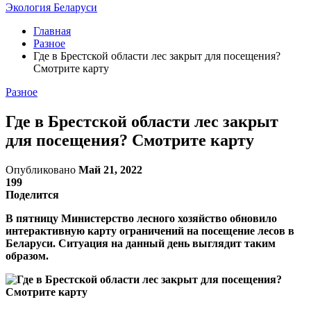
Экология Беларуси
Главная
Разное
Где в Брестской области лес закрыт для посещения?
Смотрите карту
Разное
Где в Брестской области лес закрыт
для посещения? Смотрите карту
Опубликовано
Май 21, 2022
199
Поделится
В пятницу Министерство лесного хозяйство обновило
интерактивную карту ограничений на посещение лесов в
Беларуси. Ситуация на данный день выглядит таким
образом.