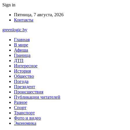
Sign in
Пятница, 7 августа, 2026
Контакты
greenlogic.by
Главная
В мире
Афиша
Граница
ДТП
Интересное
История
Общество
Погода
Президент
Происшествия
Публикации читателей
Разное
Спорт
Транспорт
Фото и видео
Экономика