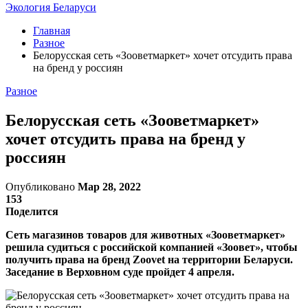
Экология Беларуси
Главная
Разное
Белорусская сеть «Зооветмаркет» хочет отсудить права
на бренд у россиян
Разное
Белорусская сеть «Зооветмаркет»
хочет отсудить права на бренд у
россиян
Опубликовано
Мар 28, 2022
153
Поделится
Сеть магазинов товаров для животных «Зооветмаркет»
решила судиться с российской компанией «Зоовет», чтобы
получить права на бренд Zoovet на территории Беларуси.
Заседание в Верховном суде пройдет 4 апреля.