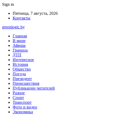
Sign in
Пятница, 7 августа, 2026
Контакты
greenlogic.by
Главная
В мире
Афиша
Граница
ДТП
Интересное
История
Общество
Погода
Президент
Происшествия
Публикации читателей
Разное
Спорт
Транспорт
Фото и видео
Экономика