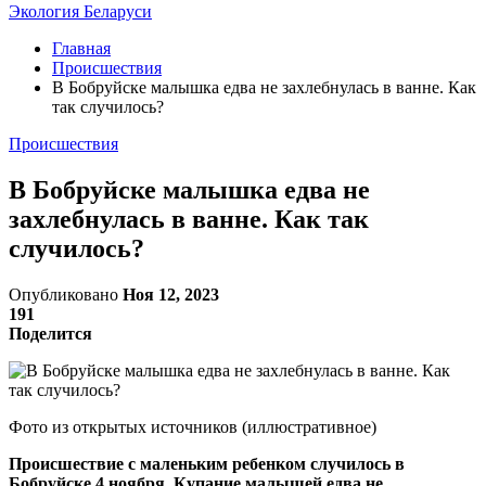
Экология Беларуси
Главная
Происшествия
В Бобруйске малышка едва не захлебнулась в ванне. Как
так случилось?
Происшествия
В Бобруйске малышка едва не
захлебнулась в ванне. Как так
случилось?
Опубликовано
Ноя 12, 2023
191
Поделится
Фото из открытых источников (иллюстративное)
Происшествие с маленьким ребенком случилось в
Бобруйске 4 ноября. Купание малышей едва не