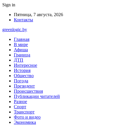
Sign in
Пятница, 7 августа, 2026
Контакты
greenlogic.by
Главная
В мире
Афиша
Граница
ДТП
Интересное
История
Общество
Погода
Президент
Происшествия
Публикации читателей
Разное
Спорт
Транспорт
Фото и видео
Экономика