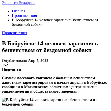
Экология Беларуси
Главная
Происшествия
В Бобруйске 14 человек заразились бешенством от
бездомной собаки
Происшествия
В Бобруйске 14 человек заразились
бешенством от бездомной собаки
Опубликовано
Апр 7, 2022
152
Поделится
Случай массового контакта с больным бешенством
животным зарегистрирован в начале апреля в Бобруйске,
сообщили в Могилевском областном центре гигиены,
эпидемиологии и общественного здоровья.