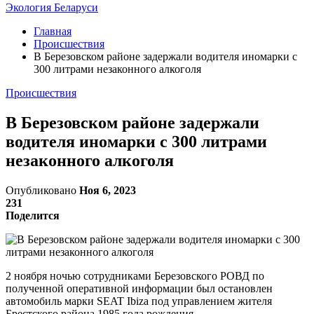
Экология Беларуси
Главная
Происшествия
В Березовском районе задержали водителя иномарки с
300 литрами незаконного алкоголя
Происшествия
В Березовском районе задержали
водителя иномарки с 300 литрами
незаконного алкоголя
Опубликовано
Ноя 6, 2023
231
Поделится
2 ноября ночью сотрудниками Березовского РОВД по
полученной оперативной информации был остановлен
автомобиль марки SEAT Ibiza под управлением жителя
Брестского района 1985 года рождения.