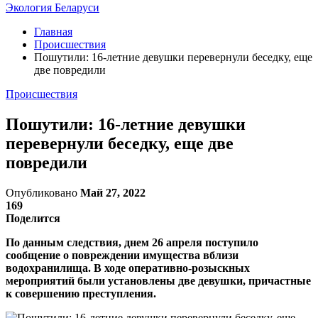
Экология Беларуси
Главная
Происшествия
Пошутили: 16-летние девушки перевернули беседку, еще
две повредили
Происшествия
Пошутили: 16-летние девушки
перевернули беседку, еще две
повредили
Опубликовано
Май 27, 2022
169
Поделится
По данным следствия, днем 26 апреля поступило
сообщение о повреждении имущества вблизи
водохранилища. В ходе оперативно-розыскных
мероприятий были установлены две девушки, причастные
к совершению преступления.