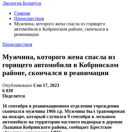
Экология Беларуси
Главная
Происшествия
Мужчина, которого жена спасла из горящего
автомобиля в Кобринском районе, скончался в
реанимации
Происшествия
Мужчина, которого жена спасла из
горящего автомобиля в Кобринском
районе, скончался в реанимации
Опубликовано
Сен 17, 2023
6 039
Поделится
16 сентября в реанимационном отделении учреждения
скончался мужчина 1966 г.р. Мужчина был травмирован
на пожаре, который случился 9 сентября в легковом
автомобиле на территории частного подворья в деревне
Лыщики Кобринского района, сообщает Брестское